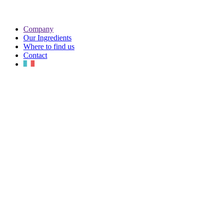
Company
Our Ingredients
Where to find us
Contact