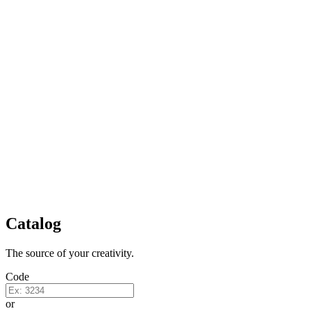
Catalog
The source of your creativity.
Code
or