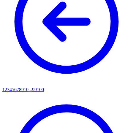
1
2
3
4
5
6
7
8
9
10
...
99
100