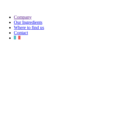
Company
Our Ingredients
Where to find us
Contact