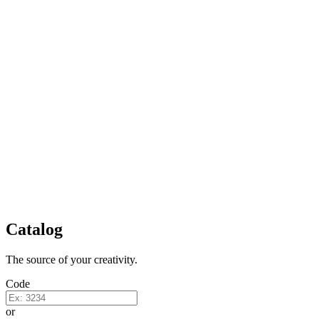
Catalog
The source of your creativity.
Code
or