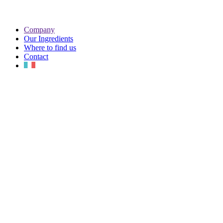
Company
Our Ingredients
Where to find us
Contact