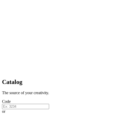
Catalog
The source of your creativity.
Code
or